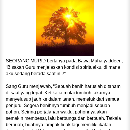
SEORANG MURID bertanya pada Bawa Muhaiyaddeen,
“Bisakah Guru menjelaskan kondisi spiritualku, di mana
aku sedang berada saat ini?”
Sang Guru menjawab, “Sebuah benih haruslah ditanam
di saat yang tepat. Ketika ia mulai tumbuh, akarnya
menyelusup jauh ke dalam tanah, memeluk dari semua
penjuru. Segera benihnya tumbuh menjadi sebuah
pohon. Seiring perjalanan waktu, pohonnya akan
semakin membesar, lalu berbunga dan berbuah. Tatkala
berbuah, buahnya tampak tidak lagi memiliki ikatan