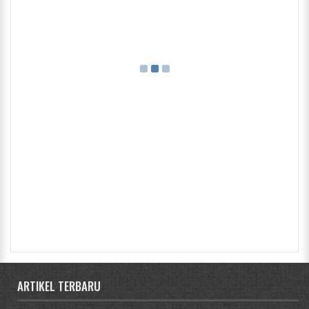
ARTIKEL TERBARU