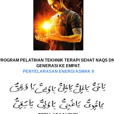
PROGRAM PELATIHAN TEKHNIK TERAPI SEHAT NAQS D
GENERASI KE EMPAT.
PENYELARASAN ENERGI ASMAK 9