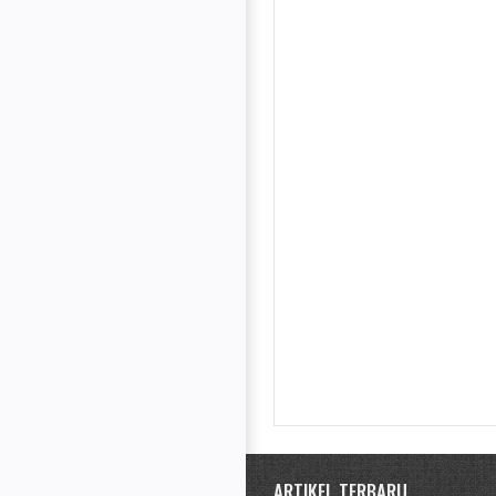
ARTIKEL TERBARU