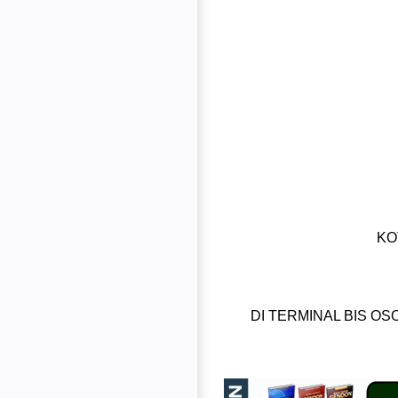
KO
DI TERMINAL BIS O